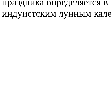
праздника определяется в 
индуистским лунным кале