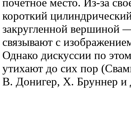
почетное место. Из-за с
короткий цилиндрический
закругленной вершиной —
связывают с изображением
Однако дискуссии по этом
утихают до сих пор (Сва
В. Донигер, Х. Бруннер и 