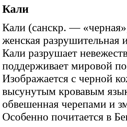
Кали
Кали (санскр. — «черная»
женская разрушительная 
Кали разрушает невежеств
поддерживает мировой по
Изображается с черной ко
высунутым кровавым язы
обвешенная черепами и з
Особенно почитается в Бе