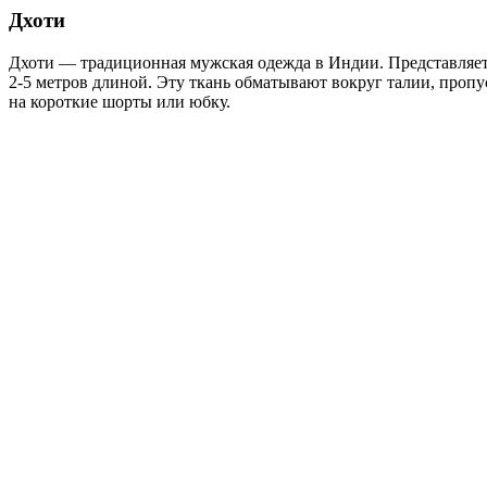
Дхоти
Дхоти — традиционная мужская одежда в Индии. Представляет
2-5 метров длиной. Эту ткань обматывают вокруг талии, пропу
на короткие шорты или юбку.