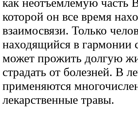
как неотъемлемую часть В
которой он все время нах
взаимосвязи. Только челов
находящийся в гармонии 
может прожить долгую жи
страдать от болезней. В л
применяются многочисле
лекарственные травы.